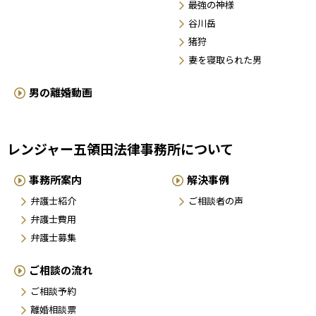
最強の神様
谷川岳
猪狩
妻を寝取られた男
男の離婚動画
レンジャー五領田法律事務所について
事務所案内
解決事例
弁護士紹介
ご相談者の声
弁護士費用
弁護士募集
ご相談の流れ
ご相談予約
離婚相談票