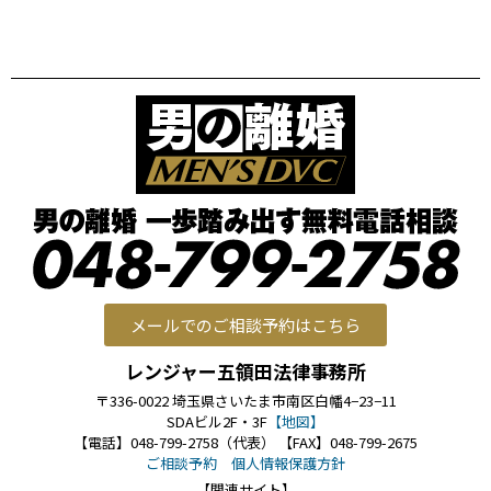
メールでのご相談予約はこちら
レンジャー五領田法律事務所
〒336-0022 埼玉県さいたま市南区白幡4−23−11
SDAビル2F・3F
【地図】
【電話】048-799-2758（代表） 【FAX】048-799-2675
ご相談予約
個人情報保護方針
【関連サイト】