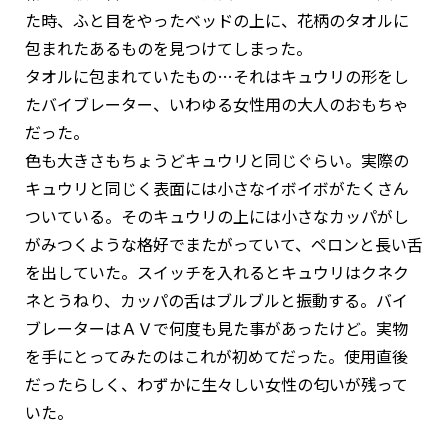
た時、ふと目をやったベッドの上に、花柄のタオルに
包まれたあるものを見つけてしまった。
タオルに包まれていたもの…それはキュウリの形をし
たバイブレーター、いわゆる女性用の大人のおもちゃ
だった。
色も大きさもちょうどキュウリと同じぐらい。実際の
キュウリと同じく表面には小さなイボイボがたくさん
ついている。そのキュウリの上には小さなカッパがし
がみつくような格好でまたがっていて、ペロンと長い舌
を出していた。スイッチを入れるとキュウリはクネク
ネとうねり、カッパの舌はブルブルと振動する。バイ
ブレーターはＡＶで何度も見た事があったけど。実物
を手にとってみたのはこれが初めてだった。使用直後
だったらしく、わずかに生々しい女性の匂いが残って
いた。