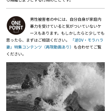
男性被害者の中には、自分自身が家庭内
暴力を受けていると気がついていないケ
ースもあります。もしかしたらと少しでも
思ったら、まずはご相談ください。
「逆DV・モラハラ
妻」特集コンテンツ（再現動画あり）
も合わせてご覧
ください。