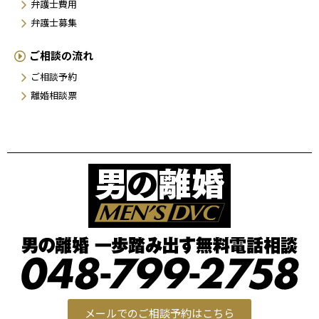
弁護士費用
弁護士募集
ご相談の流れ
ご相談予約
離婚相談票
メールでのご相談予約はこちら