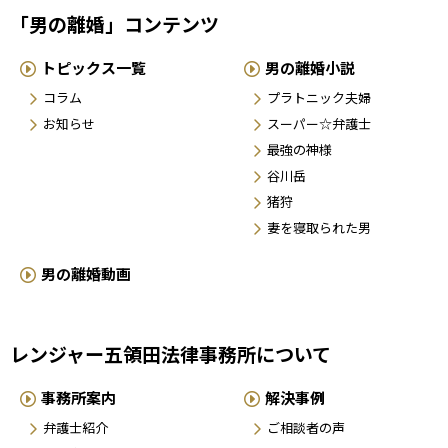
「男の離婚」コンテンツ
トピックス一覧
男の離婚小説
コラム
プラトニック夫婦
お知らせ
スーパー☆弁護士
最強の神様
谷川岳
猪狩
妻を寝取られた男
男の離婚動画
レンジャー五領田法律事務所について
事務所案内
解決事例
弁護士紹介
ご相談者の声