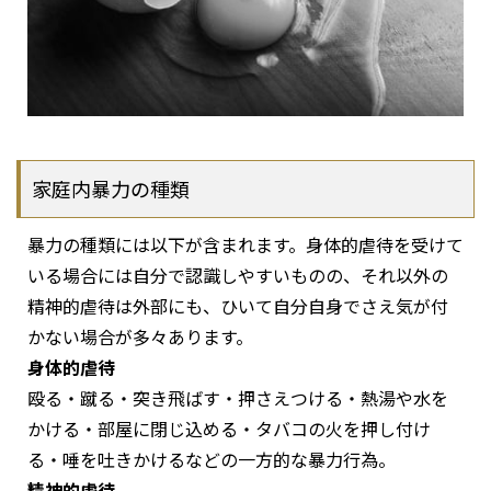
家庭内暴力の種類
暴力の種類には以下が含まれます。身体的虐待を受けて
いる場合には自分で認識しやすいものの、それ以外の
精神的虐待は外部にも、ひいて自分自身でさえ気が付
かない場合が多々あります。
身体的虐待
殴る・蹴る・突き飛ばす・押さえつける・熱湯や水を
かける・部屋に閉じ込める・タバコの火を押し付け
る・唾を吐きかけるなどの一方的な暴力行為。
精神的虐待