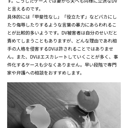
す。こうしたケースでは妻から夫へも同様に立派なDV
と言えるのです。
具体的には「甲斐性なし」「役立たず」などバカにし
たり侮辱したりするような言葉の暴力にあらわれるこ
とが比較的多いようです。DV被害者は自分のせいだと
責めてしまうこともありますが、どんな理由であれ相
手の人格を侵害するDVは許されることではありませ
ん。また、DVはエスカレートしていくことが多く、事
件化するケースも少なくありません。早い段階で専門
家や弁護への相談をおすすめします。