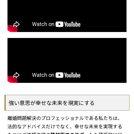
強い意思が幸せな未来を現実にする
離婚問題解決のプロフェッショナルである私たちは、
法的なアドバイスだけでなく、幸せな未来を実現する