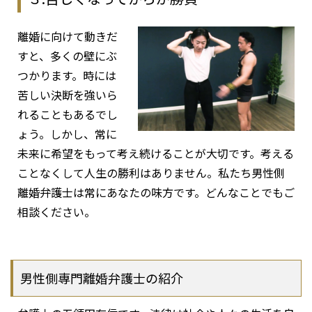
離婚に向けて動きだ
すと、多くの壁にぶ
つかります。時には
苦しい決断を強いら
れることもあるでし
ょう。しかし、常に
未来に希望をもって考え続けることが大切です。考える
ことなくして人生の勝利はありません。私たち男性側
離婚弁護士は常にあなたの味方です。どんなことでもご
相談ください。
男性側専門離婚弁護士の紹介