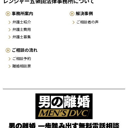
レンジャー五領田法律事務所について
事務所案内
解決事例
弁護士紹介
ご相談者の声
弁護士費用
弁護士募集
ご相談の流れ
ご相談予約
離婚相談票