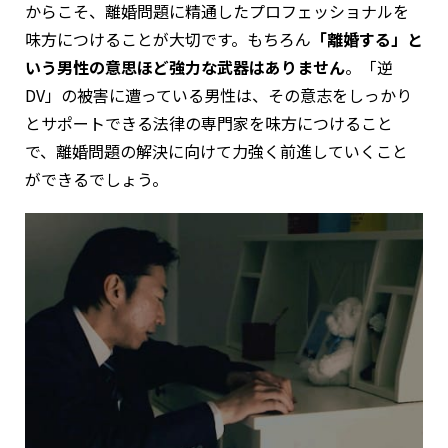
からこそ、離婚問題に精通したプロフェッショナルを
味方につけることが大切です。もちろん
「離婚する」と
いう男性の意思ほど強力な武器はありません
。「逆
DV」の被害に遭っている男性は、その意志をしっかり
とサポートできる法律の専門家を味方につけること
で、離婚問題の解決に向けて力強く前進していくこと
ができるでしょう。