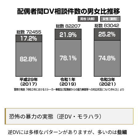
恐怖の暴力の実態（逆DV・モラハラ）
逆DVには多様なパターンがありますが、多いのは
些細