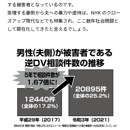
する被害者となっているのです。
急増する妻側から夫への暴力や虐待は、NHK のクロー
ズアップ現代などでも特集され、ここ数年社会問題と
して顕在化してきたと言えるでしょう。