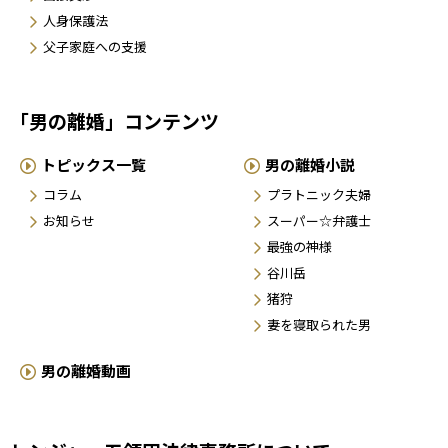
人身保護法
父子家庭への支援
「男の離婚」コンテンツ
トピックス一覧
男の離婚小説
コラム
プラトニック夫婦
お知らせ
スーパー☆弁護士
最強の神様
谷川岳
猪狩
妻を寝取られた男
男の離婚動画