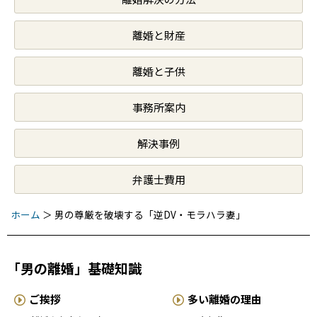
離婚と財産
離婚と子供
事務所案内
解決事例
弁護士費用
ホーム
＞
男の尊厳を破壊する「逆DV・モラハラ妻」
「男の離婚」基礎知識
ご挨拶
多い離婚の理由