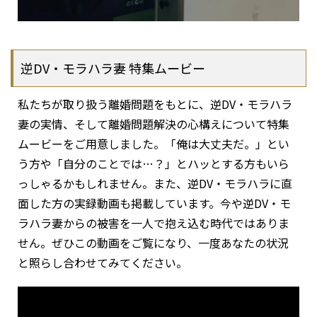
逆DV・モラハラ妻 特集ムービー
私たちが取り扱う離婚問題をもとに、逆DV・モラハラ
妻の実情、そして離婚問題解決の心構えについて特集
ムービーをご用意しました。「俺は大丈夫だ。」とい
う方や「自分のことでは…？」とハッとする方もいら
っしゃるかもしれません。また、逆DV・モラハラに直
面した方の実録動画も掲載しています。今や逆DV・モ
ラハラ妻からの被害を一人で抱え込む時代ではありま
せん。ぜひこの動画をご覧になり、一度あなたの状況
と照らし合わせてみてください。