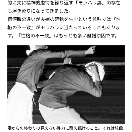
的に夫に精神的虐待を繰り返す「モラハラ妻」の存在
も浮き彫りになってきました。
価値観の違いが夫婦の確執を生むという意味では『性
格の不一致』がモラハラに当たっていることもありま
す。『性格の不一致』はもっとも多い離婚原因です。
妻からの終わりの見えない暴力に耐え続けること。それは想像