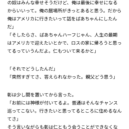
の奴はみんな幸せそうだけど、俺は最後に幸せになる
からいいって。俺の居場所がきっとあると思う。だから
俺はアメリカに行きたいって話をばあちゃんにしたん
だ」
「そしたらさ、ばあちゃんハーフじゃん、人生の最期
はアメリカで迎えたいとかで、ロスの家に帰ろうと思っ
てるっていうんだよ。仁もついて来るかと」
「それでどうしたんだ」
「突然すぎてさ、答えられなかった。親父どう思う」
彰は少し間を置いてから言った。
「お前には神様が付いてるよ。普通はそんなチャンス
巡ってこない。行きたいと思ってるところに住めるなん
てさ」
そう言いながらも彰は仁ともう会うことができなくな