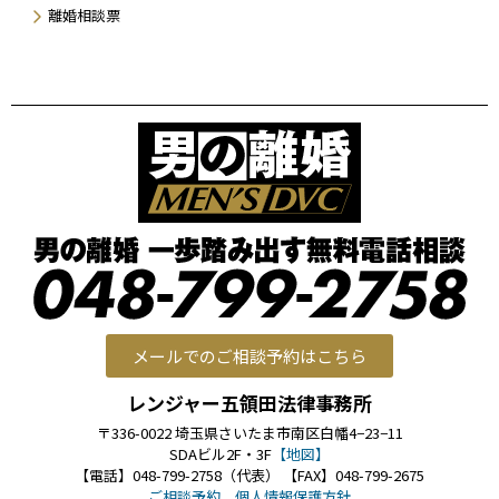
離婚相談票
メールでのご相談予約はこちら
レンジャー五領田法律事務所
〒336-0022 埼玉県さいたま市南区白幡4−23−11
SDAビル2F・3F
【地図】
【電話】048-799-2758（代表） 【FAX】048-799-2675
ご相談予約
個人情報保護方針