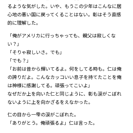
るような気がした。いや、もうこの少年はこんなに居
心地の悪い国に戻ってくることはない。彰はそう直感
的に理解した。
「俺がアメリカに行っちゃっても、親父は寂しくな
い？」
「そりゃ寂しいさ。でも」
「でも？」
「お前は昔から輝いてるよ。何をしてる時も。仁は俺
の誇りだよ。こんなカッコいい息子を持てたことを俺
は神様に感謝してる。頑張ってこいよ」
なぜだか上を向いた仁と同じように、彰も涙がこぼれ
ないように上を向かざるをえなかった。
仁の目から一雫の涙がこぼれた。
「ありがとう。俺頑張るよ」仁は言った。