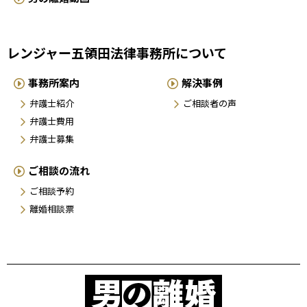
レンジャー五領田法律事務所について
事務所案内
解決事例
弁護士紹介
ご相談者の声
弁護士費用
弁護士募集
ご相談の流れ
ご相談予約
離婚相談票