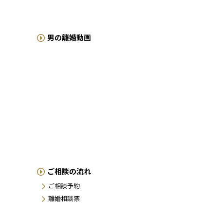
男の離婚動画
ご相談の流れ
ご相談予約
離婚相談票