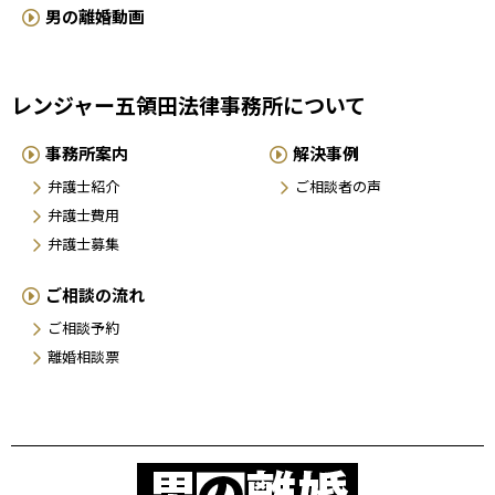
男の離婚動画
レンジャー五領田法律事務所について
事務所案内
解決事例
弁護士紹介
ご相談者の声
弁護士費用
弁護士募集
ご相談の流れ
ご相談予約
離婚相談票