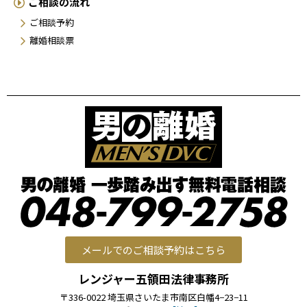
ご相談の流れ
ご相談予約
離婚相談票
メールでのご相談予約はこちら
レンジャー五領田法律事務所
〒336-0022 埼玉県さいたま市南区白幡4−23−11