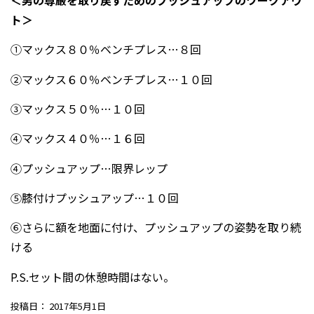
ト＞
①マックス８０％ベンチプレス…８回
②マックス６０％ベンチプレス…１０回
③マックス５０％…１０回
④マックス４０％…１６回
④プッシュアップ…限界レップ
⑤膝付けプッシュアップ…１０回
⑥さらに額を地面に付け、プッシュアップの姿勢を取り続
ける
P.S.セット間の休憩時間はない。
投稿日：
2017年5月1日