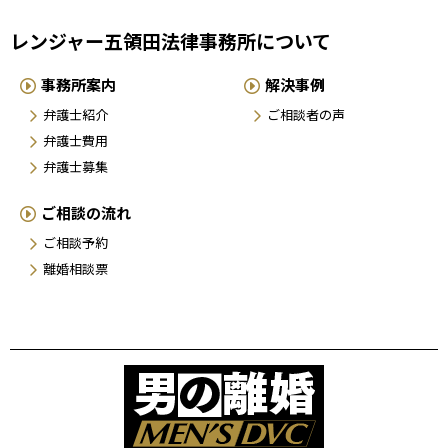
レンジャー五領田法律事務所について
事務所案内
解決事例
弁護士紹介
ご相談者の声
弁護士費用
弁護士募集
ご相談の流れ
ご相談予約
離婚相談票